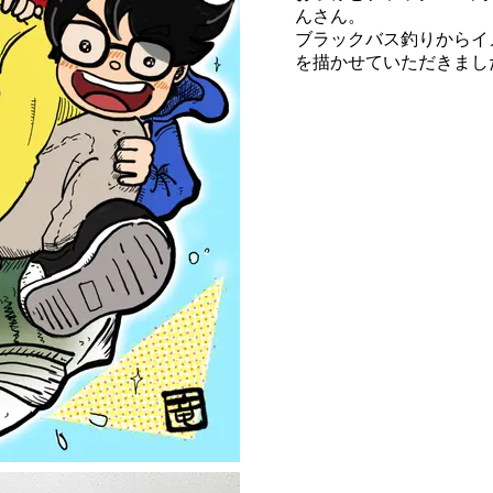
んさん。
ブラックバス釣りからイ
を描かせていただきまし