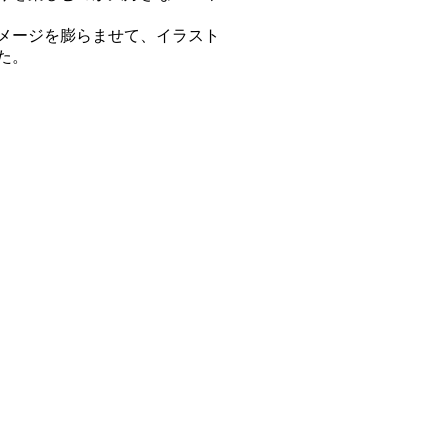
メージを膨らませて、イラスト
た。