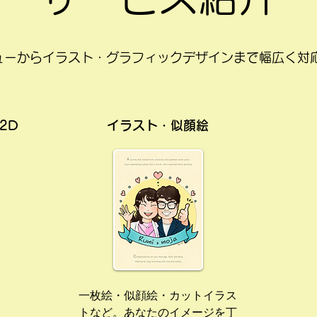
デビューからイラスト・グラフィックデザインまで幅広く対
2D
イラスト・似顔絵
一枚絵・似顔絵・カットイラス
トなど。あなたのイメージを丁