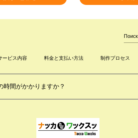
サービス内容
料金と支払い方法
制作プロセス
の時間がかかりますか？
によりますが、通常は2〜4週間程度で納品いたします。具体