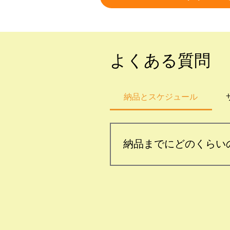
よくある質問
納品とスケジュール
納品までにどのくらい
プロジェクトの内容や複雑さ
上決定します。