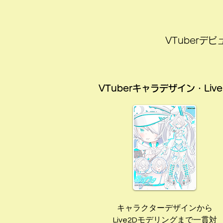
VTuber
VTuberキャラデザイン・Live
キャラクターデザインから
Live2Dモデリングまで一貫対