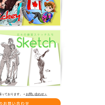
賜っております。＜
お問い合わせ＞
のお問い合わせ