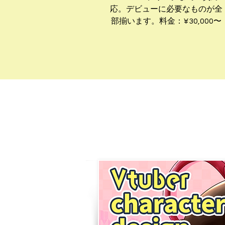
応。デビューに必要なものが全
部揃います。料金：¥30,000〜