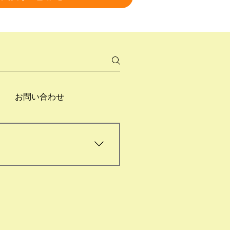
お問い合わせ
的なスケジュールはご相談の