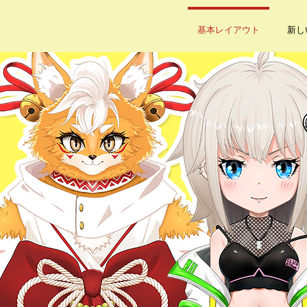
基本レイアウト
新し