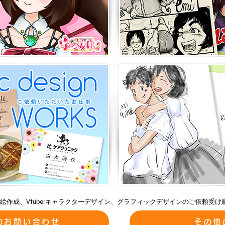
絵作成、Vtuberキャラクターデザイン、グラフィックデザインのご依頼受け
ンのお問い合わせ
その他