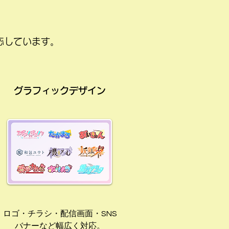
応しています。
グラフィックデザイン
ロゴ・チラシ・配信画面・SNS
バナーなど幅広く対応。