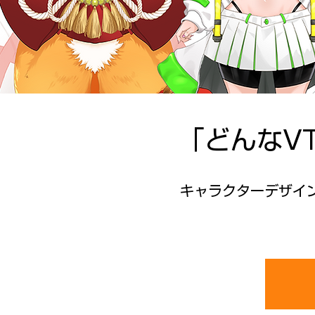
「どんなV
キャラクターデザイン