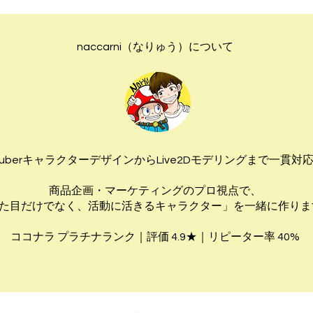
naccarni（なりゅう）について
TuberキャラクターデザインからLive2Dモデリングまで一貫対
商品企画・マーケティングのプロ視点で、
た目だけでなく、活動に活きるキャラクター」を一緒に作りま
ココナラ プラチナランク｜評価 4.9★｜リピーター率 40%