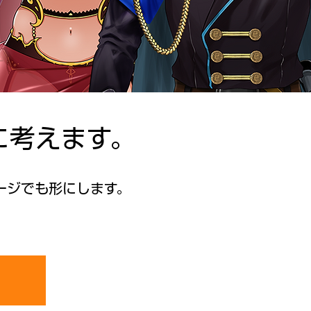
に考えます。
ージでも形にします。