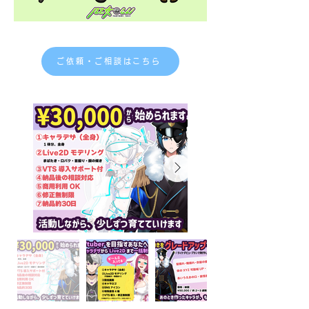
ご依頼・ご相談はこちら