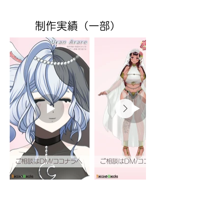
制作実績（一部）