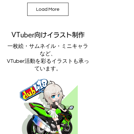
Load More
VTuber向けイラスト制作
一枚絵・サムネイル・ミニキャラ
など、
VTuber活動を彩るイラストも承っ
ています。