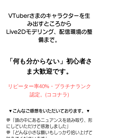
VTuberさまのキャラクターを生
み出すところから
Live2Dモデリング、配信環境の整
備まで。
「何も分からない」初心者さ
ま大歓迎です。
リピーター率40%・プラチナランク
認定。(ココナラ)
▼こんなご感想をいただいております。​▼
​​💬​「頭の中にあるニュアンスを読み取り、形
にしていただけて感激しました」
​​💬「どんな小さな願いもしっかり拾い上げて