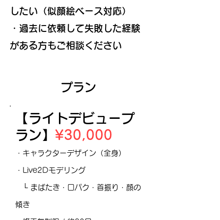
したい（似顔絵ベース対応）
・過去に依頼して失敗した経験
がある方もご相談ください
プラン
【ライトデビュープ
ラン】
¥30,000
・キャラクターデザイン（全身）
・Live2Dモデリング
└ まばたき・口パク・首振り・顔の
傾き