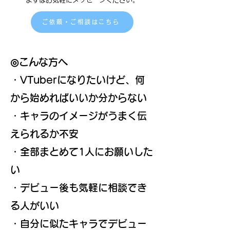
ご依頼・ご相談はこちら
◎こんな方へ
・VTuberになりたいけど、何
から始めればいいか分からない
・キャラのイメージがうまく伝
えられるか不安
・全部まとめて1人にお願いした
い
・デビュー後も気軽に相談でき
る人がいい
・自分に似たキャラでデビュー