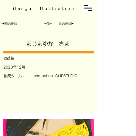
Naryu Illustration
◀︎前の作品
一覧へ
次の作品▶︎
まじまゆか さま
似顔絵
2020年12月
作成ツール：
photoshop, CLIPSTUDIO