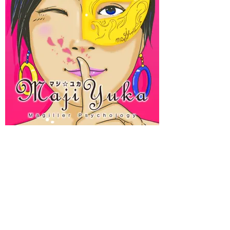
一覧へ
◀︎前の作品
次の作品▶︎