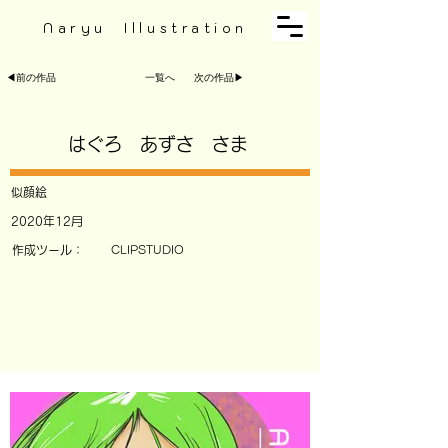
Naryu Illustration
◀︎前の作品
一覧へ
次の作品▶︎
はぐろ あずさ さま
似顔絵
2020年12月
作成ツール：
CLIPSTUDIO