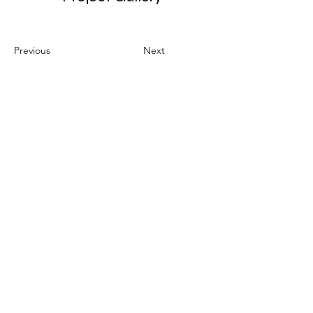
Previous
Next