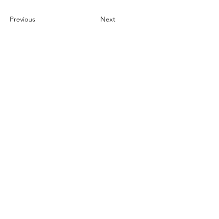
Previous
Next