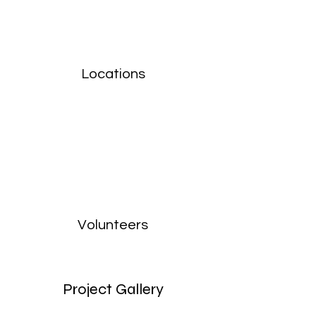
Locations
Volunteers
Project Gallery