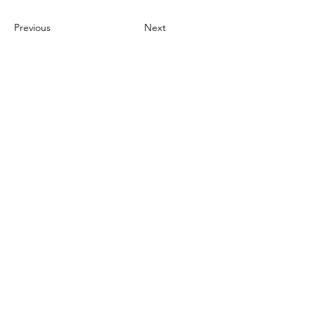
Previous
Next