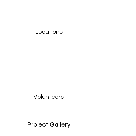
Locations
Volunteers
Project Gallery