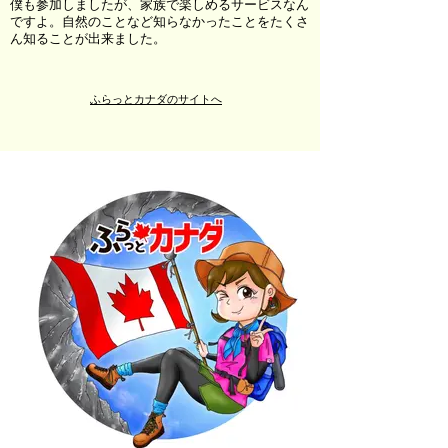
僕も参加しましたが、家族で楽しめるサービスなん
ですよ。自然のことなど知らなかったことをたくさ
ん知ることが出来ました。
ふらっとカナダのサイトへ