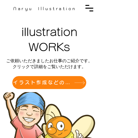
Naryu Illustration
illustration
WORKs
ご依頼いただきましたお仕事のご紹介です。
​クリックで詳細をご覧いただけます。
イラスト作成などのご依頼に付いての詳細はこちらから