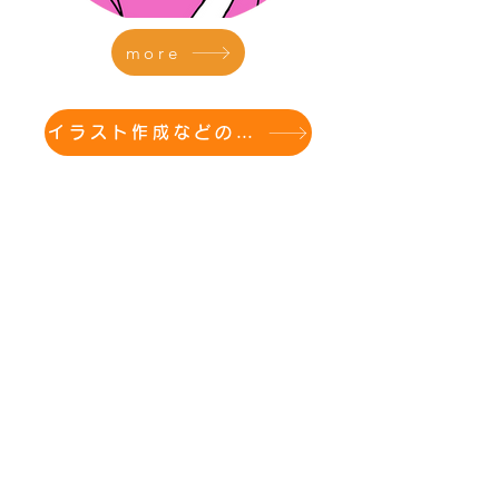
more
イラスト作成などのご依頼に付いての詳細はこちらから