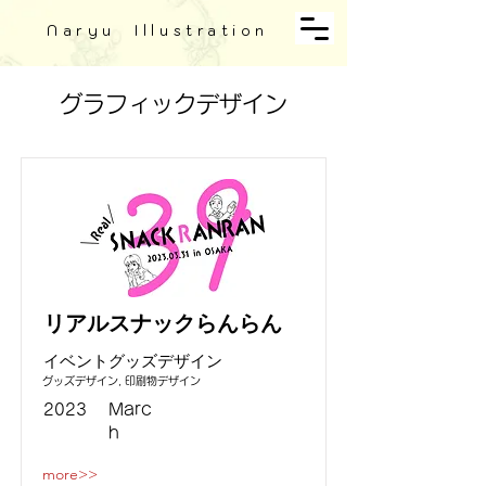
Naryu Illustration
グラフィックデザイン
リアルスナックらんらん
イベントグッズデザイン
グッズデザイン, 印刷物デザイン
2023
Marc
h
more>>