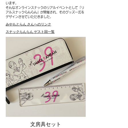
います。
そんなオンラインスナックのリアルイベントとして「リ
アルスナックらんらん」が開催され、そのグッズ一式を
デザインさせていただきました。
みやもとらん さんへのリンク
スナックらんらん ゲスト回一覧
文房具セット