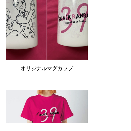
オリジナルマグカップ