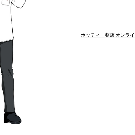
ホッティー薬店 オンラインショ