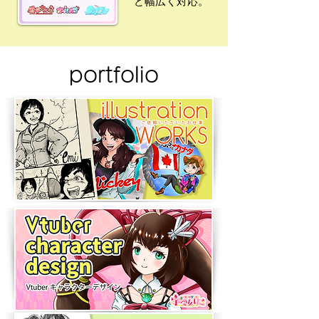
ど幅広く対応。
portfolio