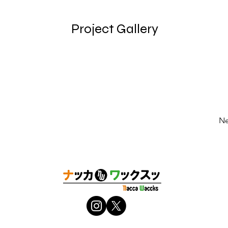
Project Gallery
Ne