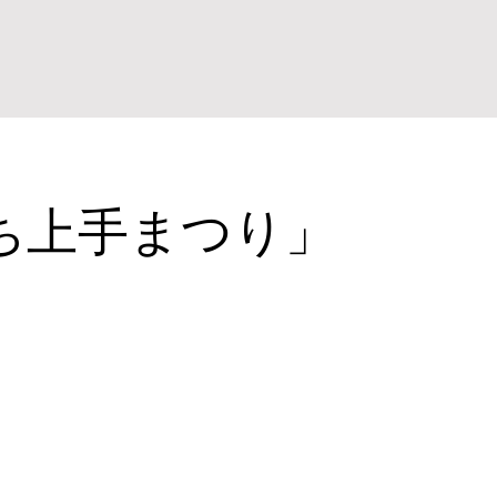
ち上手まつり」