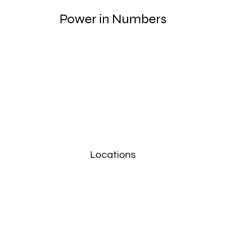
Power in Numbers
Locations