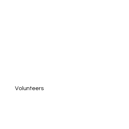
Volunteers