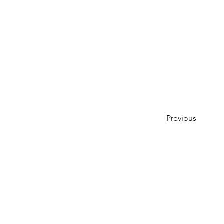
Previous