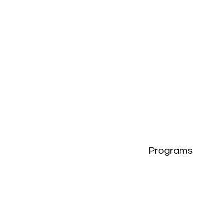
Programs