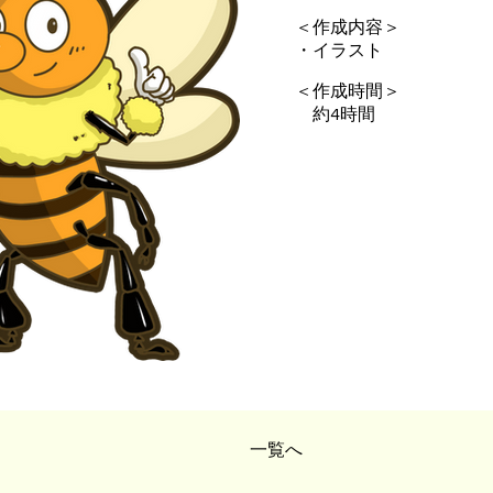
＜作成内容＞
・イラスト
＜作成時間＞
約4時間
一覧へ