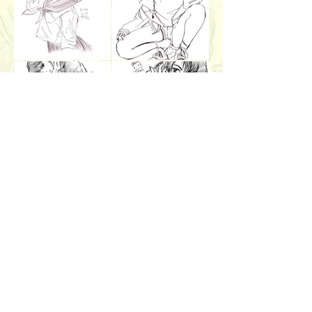
Load More