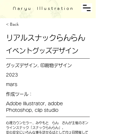
Naryu Illustration
< Back
リアルスナックらんらん
イベントグッズデザイン
グッズデザイン, 印刷物デザイン
2023
mars
作成ツール：
Adobe Illustrator, adobe
Photoshop, clip studio
心理カウンセラー、みやもと らん さんが主催のオン
ラインスナック「スナックらんらん」。
安心安全にいろんな事を話せるばとして月２回開催して