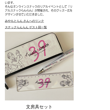
います。
そんなオンラインスナックのリアルイベントとして「リ
アルスナックらんらん」が開催され、そのグッズ一式を
デザインさせていただきました。
みやもとらん さんへのリンク
スナックらんらん ゲスト回一覧
文房具セット