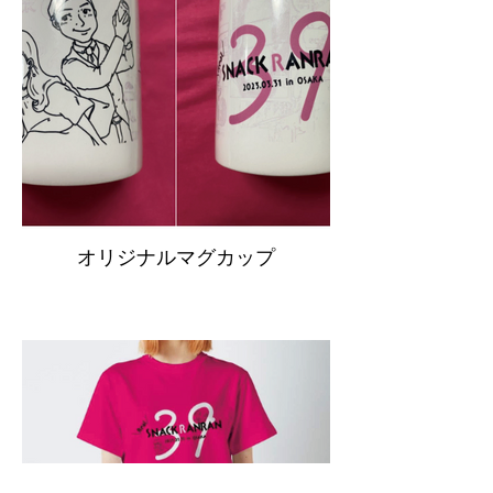
オリジナルマグカップ