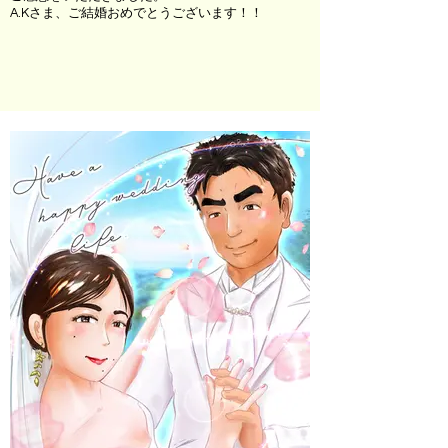
A.Kさま、ご結婚おめでとうございます！！