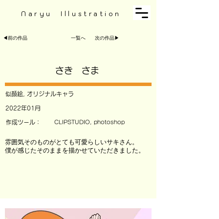
Naryu Illustration
◀︎前の作品
一覧へ
次の作品▶︎
さき さま
似顔絵, オリジナルキャラ
2022年01月
作成ツール：
CLIPSTUDIO, photoshop
雰囲気そのものがとても可愛らしいサキさん。
​僕が感じたそのままを描かせていただきました。