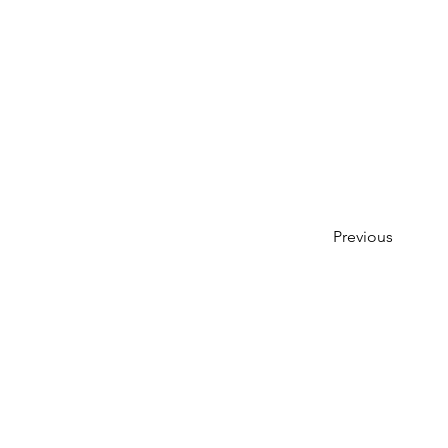
Previous