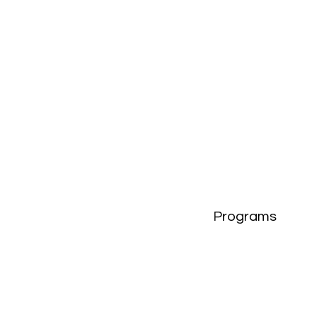
Programs