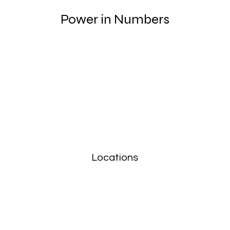
Power in Numbers
Locations