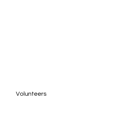
Volunteers