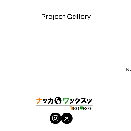
Project Gallery
Ne