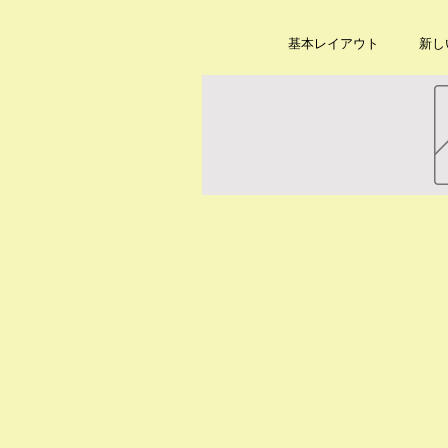
基本レイアウト
新し