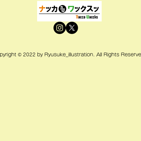
pyright © 2022 by Ryusuke_illustration. All Rights Reserv