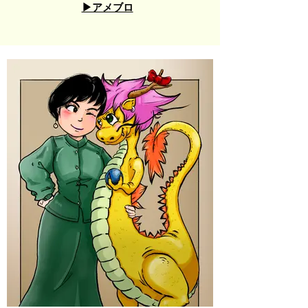
▶︎アメブロ